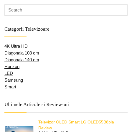
Categorii Televizoare
4K Ultra HD
Diagonala 108 cm
Diagonala 140 cm
Horizon
LED
Samsung
Smart
Ultimele Articole si Review-uri
Televizor OLED Smart LG OLED55B8pla
Review