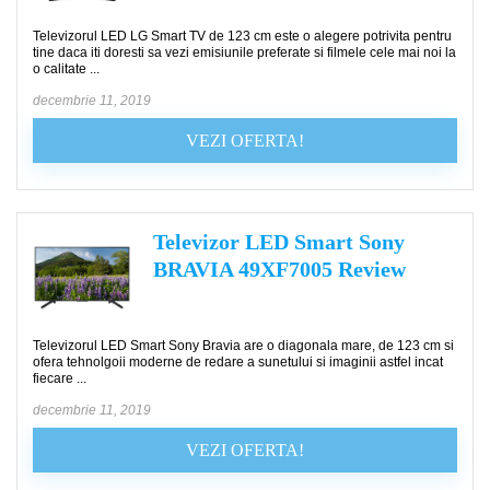
Televizorul LED LG Smart TV de 123 cm este o alegere potrivita pentru
tine daca iti doresti sa vezi emisiunile preferate si filmele cele mai noi la
o calitate ...
decembrie 11, 2019
VEZI OFERTA!
Televizor LED Smart Sony
BRAVIA 49XF7005 Review
Televizorul LED Smart Sony Bravia are o diagonala mare, de 123 cm si
ofera tehnolgoii moderne de redare a sunetului si imaginii astfel incat
fiecare ...
decembrie 11, 2019
VEZI OFERTA!