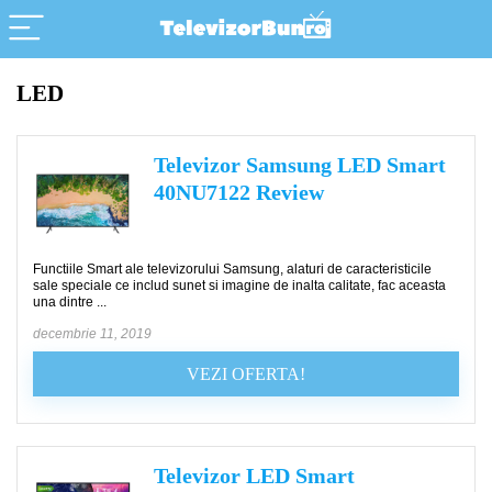
LED
Televizor Samsung LED Smart
40NU7122 Review
Functiile Smart ale televizorului Samsung, alaturi de caracteristicile
sale speciale ce includ sunet si imagine de inalta calitate, fac aceasta
una dintre ...
decembrie 11, 2019
VEZI OFERTA!
Televizor LED Smart