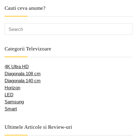
Cauti ceva anume?
Categorii Televizoare
4K Ultra HD
Diagonala 108 cm
Diagonala 140 cm
Horizon
LED
Samsung
Smart
Ultimele Articole si Review-uri